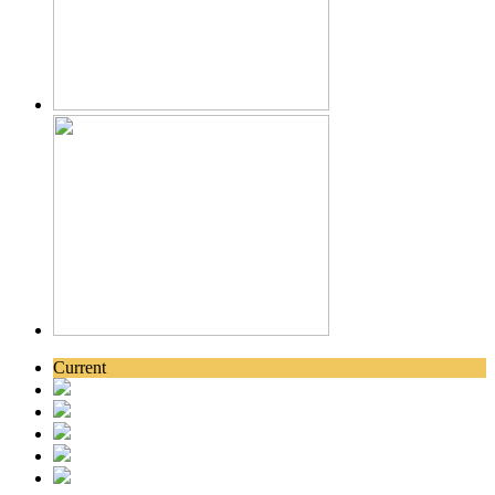
Current