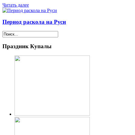
Читать далее
Период раскола на Руси
Праздник Купалы