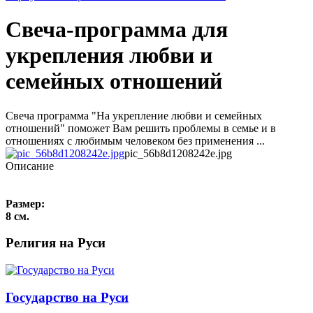
Свеча-программа для
укрепления любви и
семейных отношений
Свеча программа "На укрепление любви и семейных
отношений" поможет Вам решить проблемы в семье и в
отношениях с любимым человеком без применения ...
pic_56b8d1208242e.jpg
Описание
Размер:
8 см.
Религия на Руси
Государство на Руси