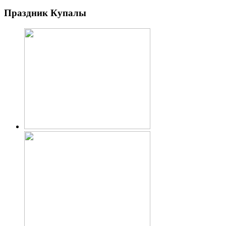
Праздник Купалы