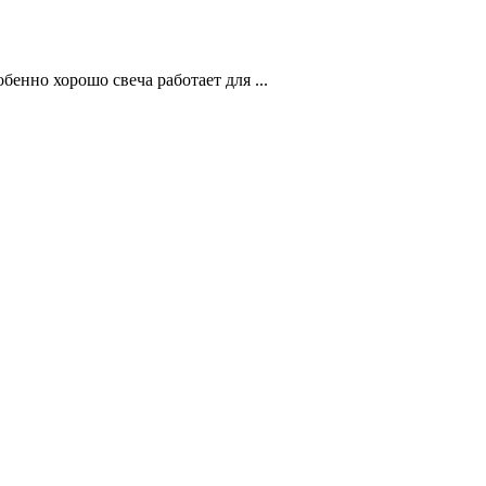
енно хорошо свеча работает для ...