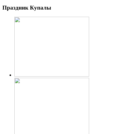
Праздник Купалы