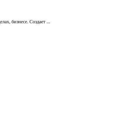
ах, бизнесе. Создает ...