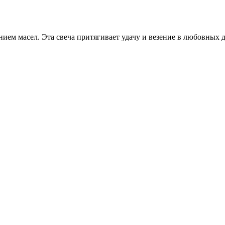
ем масел. Эта свеча притягивает удачу и везение в любовных дел