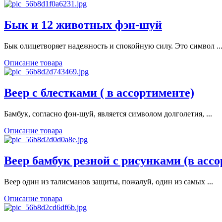
Бык и 12 животных фэн-шуй
Бык олицетворяет надежность и спокойную силу. Это символ ..
Описание товара
Веер с блестками ( в ассортименте)
Бамбук, согласно фэн-шуй, является символом долголетия, ...
Описание товара
Веер бамбук резной с рисунками (в асс
Веер один из талисманов защиты, пожалуй, один из самых ...
Описание товара