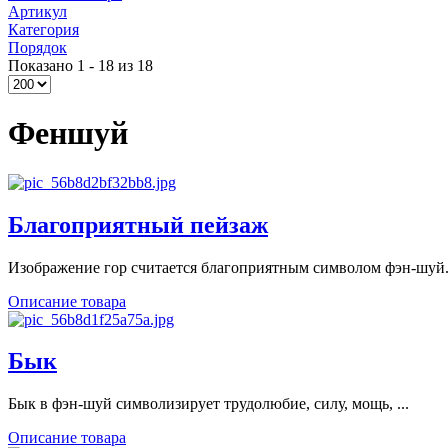
Артикул
Категория
Порядок
Показано 1 - 18 из 18
Феншуй
Благоприятный пейзаж
Изображение гор считается благоприятным символом фэн-шуй. 
Описание товара
Бык
Бык в фэн-шуй символизирует трудолюбие, силу, мощь, ...
Описание товара