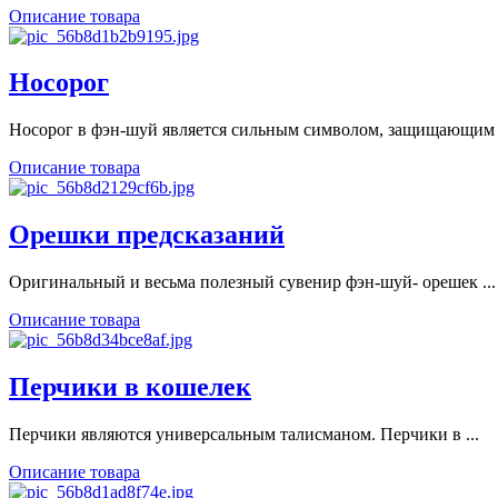
Описание товара
Носорог
Носорог в фэн-шуй является сильным символом, защищающим о
Описание товара
Орешки предсказаний
Оригинальный и весьма полезный сувенир фэн-шуй- орешек ...
Описание товара
Перчики в кошелек
Перчики являются универсальным талисманом. Перчики в ...
Описание товара