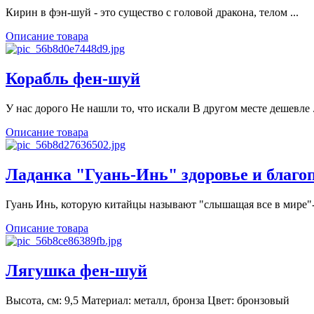
Кирин в фэн-шуй - это существо с головой дракона, телом ...
Описание товара
Корабль фен-шуй
У нас дорого Не нашли то, что искали В другом месте дешевле .
Описание товара
Ладанка "Гуань-Инь" здоровье и благо
Гуань Инь, которую китайцы называют "слышащая все в мире"- 
Описание товара
Лягушка фен-шуй
Высота, см: 9,5 Материал: металл, бронза Цвет: бронзовый