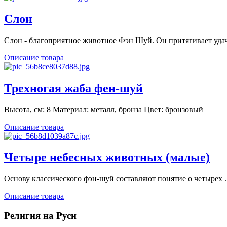
Слон
Слон - благоприятное животное Фэн Шуй. Он притягивает удачу
Описание товара
Трехногая жаба фен-шуй
Высота, см: 8 Материал: металл, бронза Цвет: бронзовый
Описание товара
Четыре небесных животных (малые)
Основу классического фэн-шуй составляют понятие о четырех ..
Описание товара
Религия на Руси