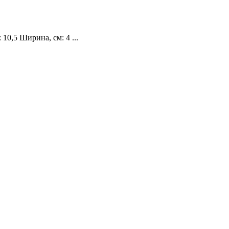
10,5 Ширина, см: 4 ...