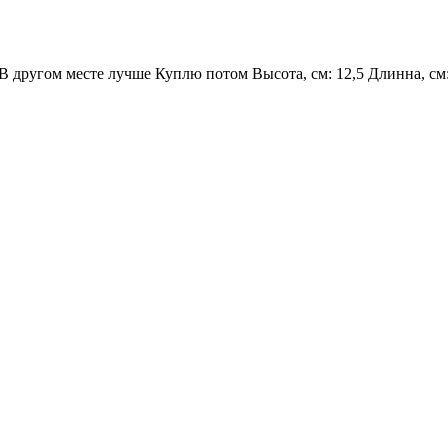
В другом месте лучше Куплю потом Высота, см: 12,5 Длинна, см: 