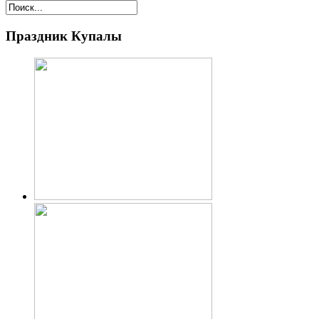
Праздник Купалы