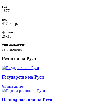
год:
1877
вес:
457.00 гр.
формат:
26x19
тип обложки:
тв. переплет
Религия на Руси
Государство на Руси
Читать далее
Период раскола на Руси