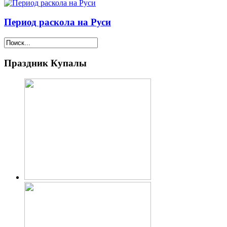
Период раскола на Руси
Праздник Купалы