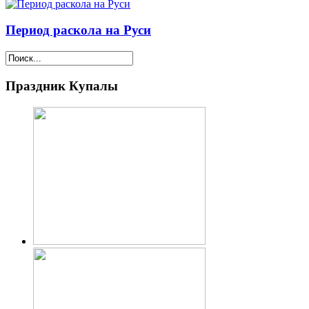
Период раскола на Руси
Праздник Купалы