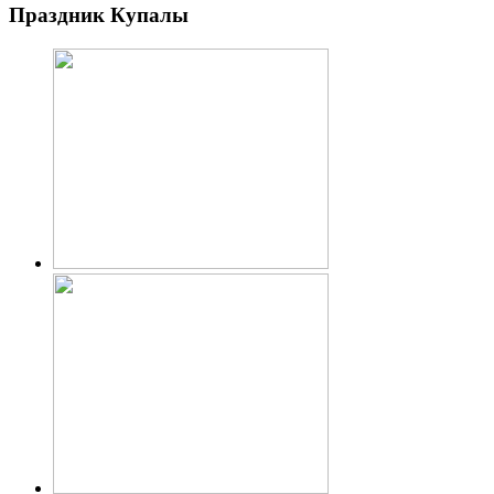
Праздник Купалы