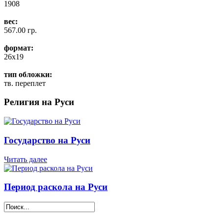
1908
вес:
567.00 гр.
формат:
26x19
тип обложки:
тв. переплет
Религия на Руси
Государство на Руси
Читать далее
Период раскола на Руси