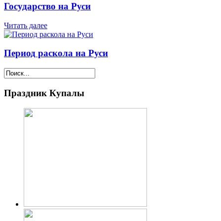
Государство на Руси
Читать далее
Период раскола на Руси
Праздник Купалы