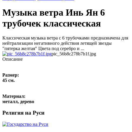
Музыка ветра Инь Ян 6
трубочек классическая
Классическая музыка ветра с 6 трубочками предназначена для
нейтрализации негативного действия летящей звезды
"пятерка желтая" Цвета под серебро и ...
pic_56b8c278b7b1f.jpg
Описание
Размер:
45 см.
Материал:
металл, дерево
Религия на Руси