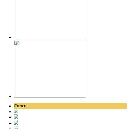
Current