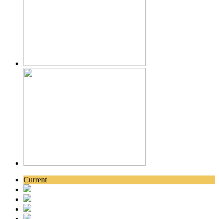
Current