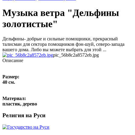
Музыка ветра "Дельфины
золотистые"
Дельфины- добрые и сильные помощники, прекрасный
талисман для сектора помощников фэн-шуй, северо-запада
вашего дома. Либо вы можете выбрать для этой ...
pic_56b8c2a8572eb.jpg
Описание
Размер:
40 см.
Материал:
пластик, дерево
Религия на Руси