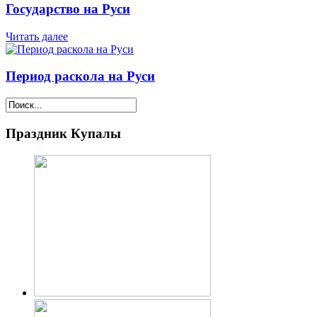
Государство на Руси
Читать далее
Период раскола на Руси
Праздник Купалы