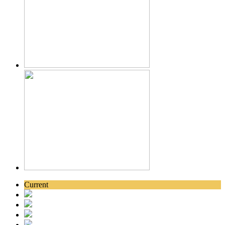
Current