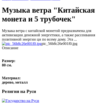
Музыка ветра "Китайская
монета и 5 трубочек"
Музыка ветра с китайской монетой предназначена для
активизации денежной энергетики, а также рассеивания
позитивной энергии ци по всему дому. Эта ...
pic_56b8c26e001f0.jpg
Описание
Размер:
80 см.
Материал:
дерево, металл
Религия на Руси