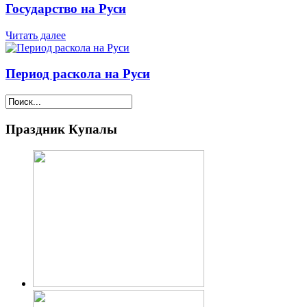
Государство на Руси
Читать далее
Период раскола на Руси
Праздник Купалы