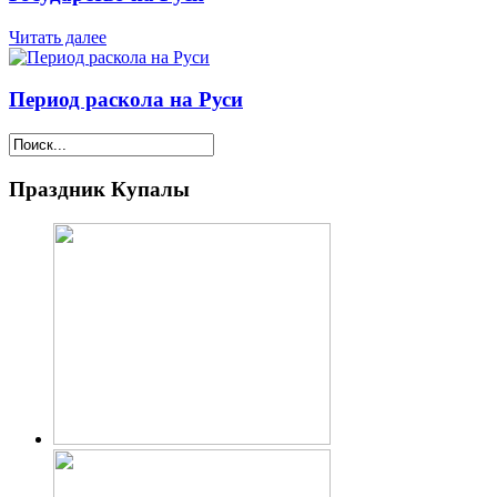
Читать далее
Период раскола на Руси
Праздник Купалы