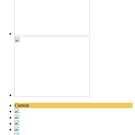
Current