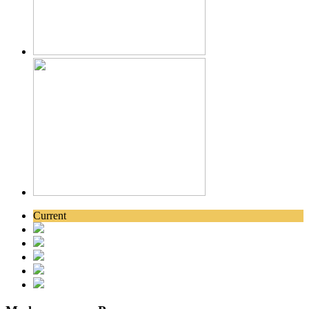
Current