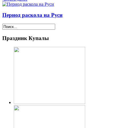
Период раскола на Руси
Праздник Купалы