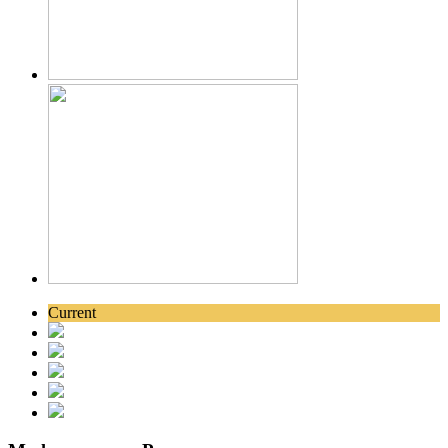
Current