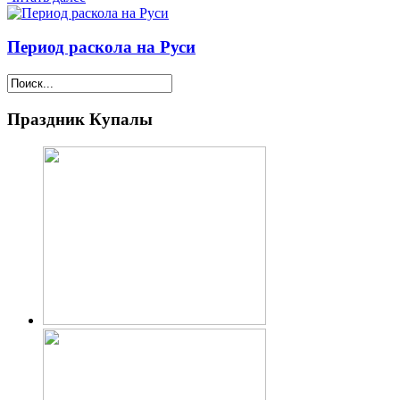
Период раскола на Руси
Праздник Купалы