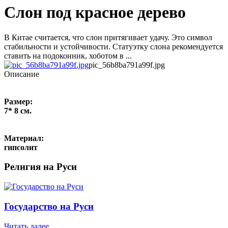
Слон под красное дерево
В Китае считается, что слон притягивает удачу. Это символ
стабильности и устойчивости. Статуэтку слона рекомендуется
ставить на подоконник, хоботом в ...
pic_56b8ba791a99f.jpg
Описание
Размер:
7* 8 см.
Материал:
гипсолит
Религия на Руси
Государство на Руси
Читать далее