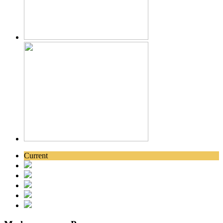
Current