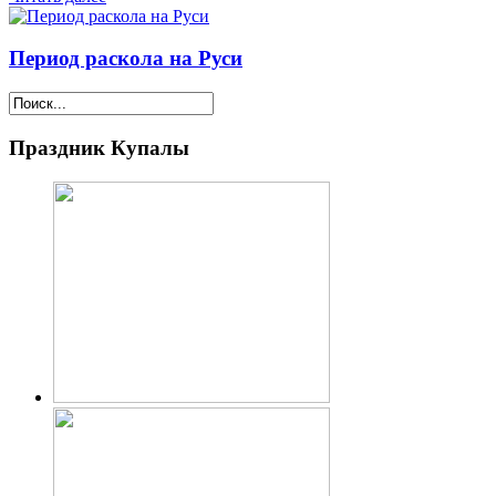
Период раскола на Руси
Праздник Купалы