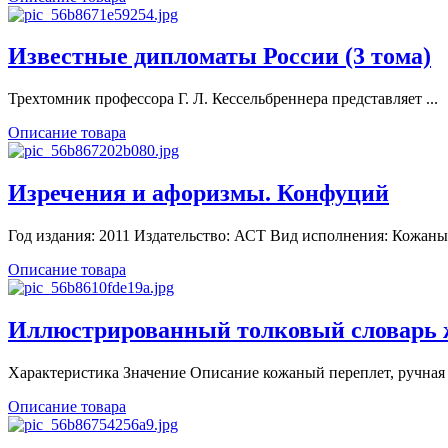
Известные дипломаты России (3 тома)
Трехтомник профессора Г. Л. Кессельбреннера представляет ...
Описание товара
Изречения и афоризмы. Конфуций
Год издания: 2011 Издательство: АСТ Вид исполнения: Кожаный
Описание товара
Иллюстрированный толковый словарь ж
Характеристика Значение Описание кожаный переплет, ручная .
Описание товара