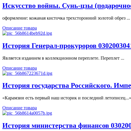
Искусство войны. Сунь-цзы (подарочно
оформление: кожаная кисточка трехсторонний золотой обрез ...
Описание товара
История Генерал-прокуроров 030200304
Является изданием в коллекционном переплете. Переплет ...
Описание товара
История государства Российского. Имп
«Карамзин есть первый наш историк и последний летописец...» 
Описание товара
История министерства финансов 03020