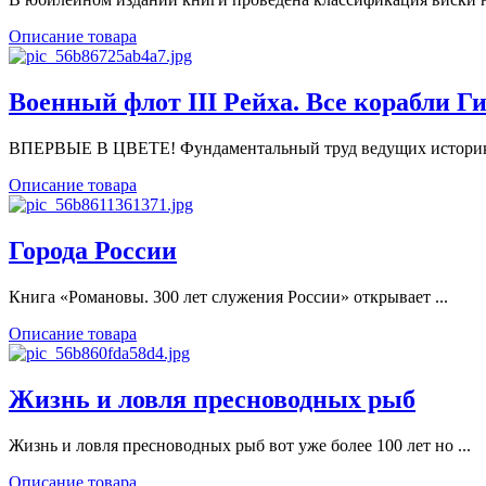
Описание товара
Военный флот III Рейха. Все корабли Г
ВПЕРВЫЕ В ЦВЕТЕ! Фундаментальный труд ведущих историко
Описание товара
Города России
Книга «Романовы. 300 лет служения России» открывает ...
Описание товара
Жизнь и ловля пресноводных рыб
Жизнь и ловля пресноводных рыб вот уже более 100 лет но ...
Описание товара