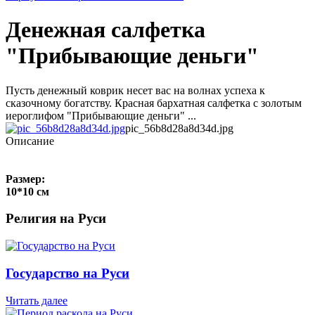
Денежная салфетка
"Прибывающие деньги"
Пусть денежный коврик несет вас на волнах успеха к
сказочному богатству. Красная бархатная салфетка с золотым
иероглифом "Прибывающие деньги" ...
pic_56b8d28a8d34d.jpg
Описание
Размер:
10*10 см
Религия на Руси
Государство на Руси
Читать далее