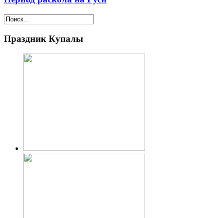
Праздник Купалы