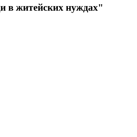
и в житейских нуждах"