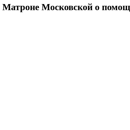
Матроне Московской о помощ