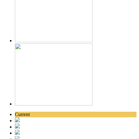
Current