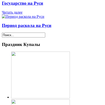
Государство на Руси
Читать далее
Период раскола на Руси
Праздник Купалы