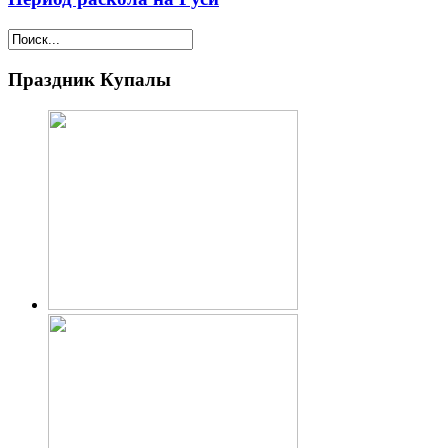
Праздник Купалы