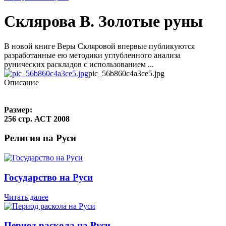
Склярова В. Золотые руны
В новой книге Веры Скляровой впервые публикуются
разработанные ею методики углубленного анализа
рунических раскладов с использованием ...
pic_56b860c4a3ce5.jpg
Описание
Размер:
256 стр. АСТ 2008
Религия на Руси
Государство на Руси
Читать далее
Период раскола на Руси