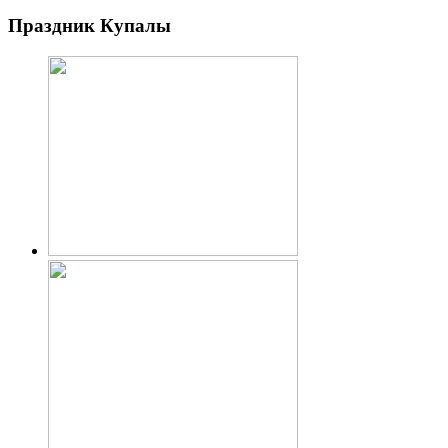
Праздник Купалы