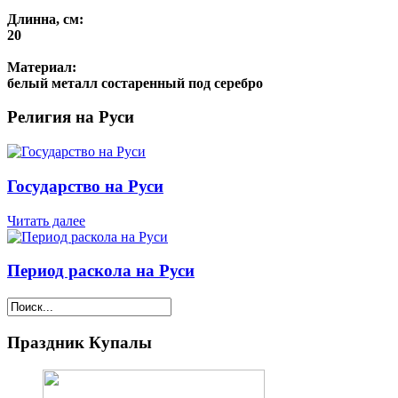
Длинна, см:
20
Материал:
белый металл состаренный под серебро
Религия на Руси
Государство на Руси
Читать далее
Период раскола на Руси
Праздник Купалы