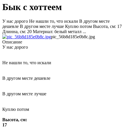
Бык с хоттеем
У нас дорого Не нашли то, что искали В другом месте
дешевле В другом месте лучше Куплю потом Высота, см: 17
Длинна, см: 20 Материал: белый металл ...
pic_56b8d185e0b8c.jpg
Описание
У нас дорого
Не нашли то, что искали
В другом месте дешевле
В другом месте лучше
Куплю потом
Высота, см:
17