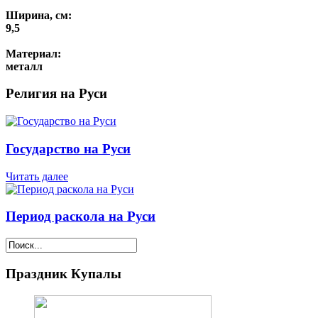
Ширина, см:
9,5
Материал:
металл
Религия на Руси
Государство на Руси
Читать далее
Период раскола на Руси
Праздник Купалы