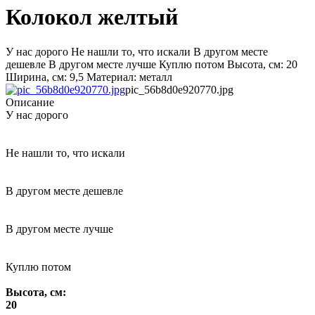
Колокол желтый
У нас дорого Не нашли то, что искали В другом месте
дешевле В другом месте лучше Куплю потом Высота, см: 20
Ширина, см: 9,5 Материал: металл
pic_56b8d0e920770.jpg
Описание
У нас дорого
Не нашли то, что искали
В другом месте дешевле
В другом месте лучше
Куплю потом
Высота, см:
20