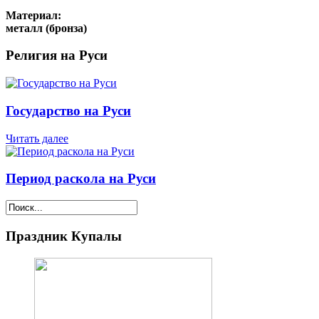
Материал:
металл (бронза)
Религия на Руси
Государство на Руси
Читать далее
Период раскола на Руси
Праздник Купалы