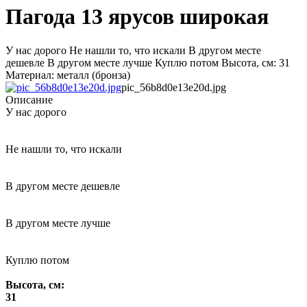
Пагода 13 ярусов широкая
У нас дорого Не нашли то, что искали В другом месте
дешевле В другом месте лучше Куплю потом Высота, см: 31
Материал: металл (бронза)
pic_56b8d0e13e20d.jpg
Описание
У нас дорого
Не нашли то, что искали
В другом месте дешевле
В другом месте лучше
Куплю потом
Высота, см:
31