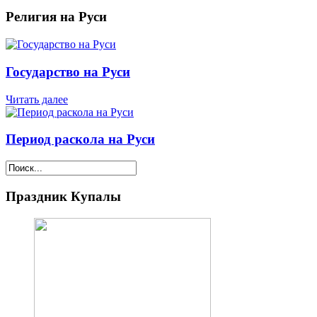
Религия на Руси
Государство на Руси
Читать далее
Период раскола на Руси
Праздник Купалы