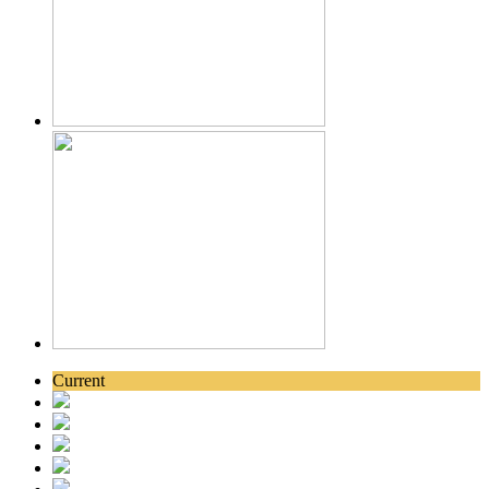
Current