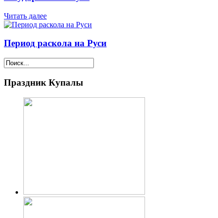
Читать далее
Период раскола на Руси
Праздник Купалы