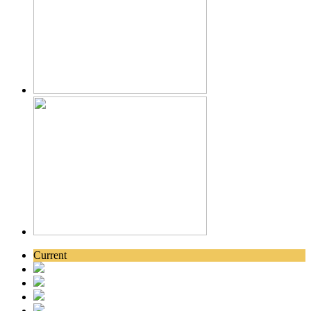
Current