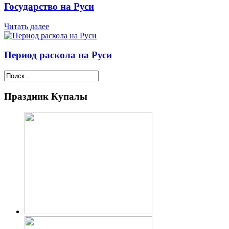
Государство на Руси
Читать далее
Период раскола на Руси
Праздник Купалы