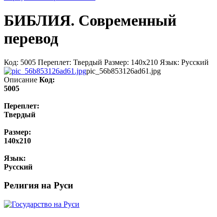
БИБЛИЯ. Современный
перевод
Код: 5005 Переплет: Твердый Размер: 140х210 Язык: Русский
pic_56b853126ad61.jpg
Описание
Код:
5005
Переплет:
Твердый
Размер:
140х210
Язык:
Русский
Религия на Руси