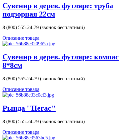
Сувенир в дерев. футляре: труба
подзорная 22см
8 (800) 555-24-79 (звонок бесплатный)
Описание товара
Сувенир в дерев. футляре: компас
8*8см
8 (800) 555-24-79 (звонок бесплатный)
Описание товара
Рында ''Пегас''
8 (800) 555-24-79 (звонок бесплатный)
Описание товара