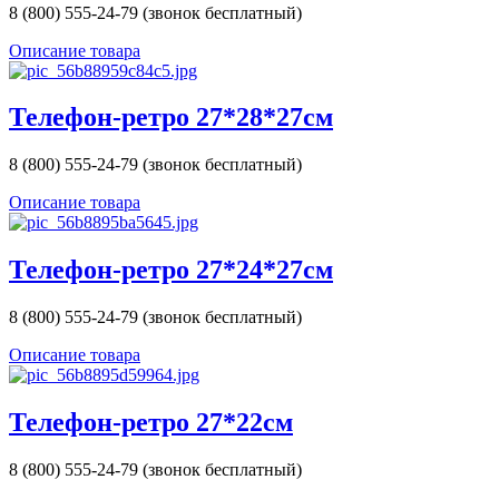
8 (800) 555-24-79 (звонок бесплатный)
Описание товара
Телефон-ретро 27*28*27см
8 (800) 555-24-79 (звонок бесплатный)
Описание товара
Телефон-ретро 27*24*27см
8 (800) 555-24-79 (звонок бесплатный)
Описание товара
Телефон-ретро 27*22см
8 (800) 555-24-79 (звонок бесплатный)