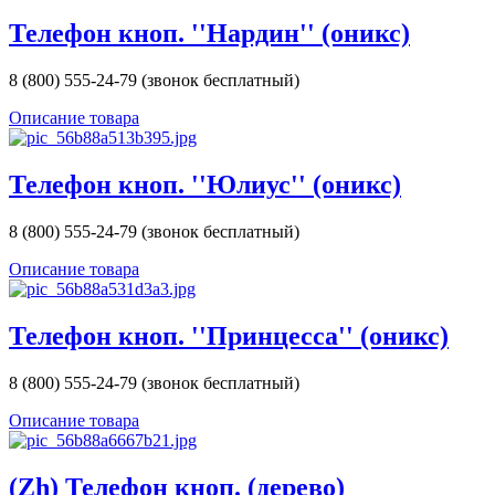
Телефон кноп. ''Нардин'' (оникс)
8 (800) 555-24-79 (звонок бесплатный)
Описание товара
Телефон кноп. ''Юлиус'' (оникс)
8 (800) 555-24-79 (звонок бесплатный)
Описание товара
Телефон кноп. ''Принцесса'' (оникс)
8 (800) 555-24-79 (звонок бесплатный)
Описание товара
(Zh) Телефон кноп. (дерево)