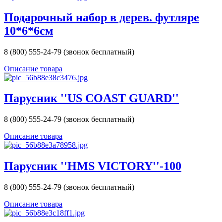
Подарочный набор в дерев. футляре
10*6*6см
8 (800) 555-24-79 (звонок бесплатный)
Описание товара
Парусник ''US COAST GUARD''
8 (800) 555-24-79 (звонок бесплатный)
Описание товара
Парусник ''HMS VICTORY''-100
8 (800) 555-24-79 (звонок бесплатный)
Описание товара