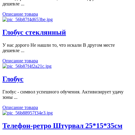
дешевле ...
Описание товара
Глобус стеклянный
У нас дорого Не нашли то, что искали В другом месте
дешевле ...
Описание товара
Глобус
Глобус - символ успешного обучения. Активизирует удачу
зоны ...
Описание товара
Телефон-ретро Штурвал 25*15*35см