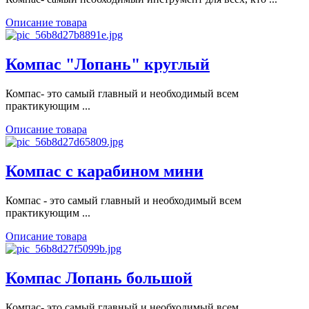
Описание товара
Компас "Лопань" круглый
Компас- это самый главный и необходимый всем
практикующим ...
Описание товара
Компас с карабином мини
Компас - это самый главный и необходимый всем
практикующим ...
Описание товара
Компас Лопань большой
Компас- это самый главный и необходимый всем