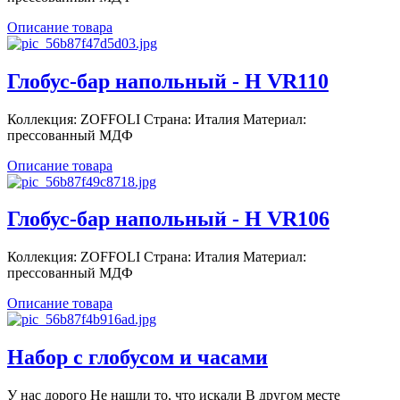
Описание товара
Глобус-бар напольный - Н VR110
Коллекция: ZOFFOLI Страна: Италия Материал:
прессованный МДФ
Описание товара
Глобус-бар напольный - Н VR106
Коллекция: ZOFFOLI Страна: Италия Материал:
прессованный МДФ
Описание товара
Набор с глобусом и часами
У нас дорого Не нашли то, что искали В другом месте