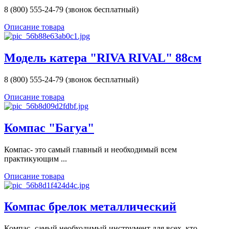
8 (800) 555-24-79 (звонок бесплатный)
Описание товара
Модель катера "RIVA RIVAL" 88см
8 (800) 555-24-79 (звонок бесплатный)
Описание товара
Компас "Багуа"
Компас- это самый главный и необходимый всем
практикующим ...
Описание товара
Компас брелок металлический
Компас- самый необходимый инструмент для всех, кто ...