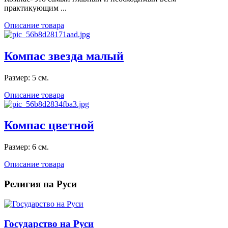
практикующим ...
Описание товара
Компас звезда малый
Размер: 5 см.
Описание товара
Компас цветной
Размер: 6 см.
Описание товара
Религия на Руси
Государство на Руси