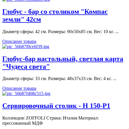
Глобус - бар со столиком "Компас
земли" 42cм
Диаметр сферы: 42 см. Размеры: 90х50х85 см. Вес: 10 кг. ...
Описание товара
Глобус-бар настольный, светлая карта
"Чудеса света"
Диаметр сферы: 33 см. Размеры: 48х37х33 см. Вес: 4 кг. ...
Описание товара
Сервировочный столик - Н 150-Р1
Коллекция: ZOFFOLI Страна: Италия Материал:
прессованный МДФ