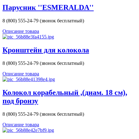
Парусник ''ESMERALDA''
8 (800) 555-24-79 (звонок бесплатный)
Описание товара
Кронштейн для колокола
8 (800) 555-24-79 (звонок бесплатный)
Описание товара
Колокол корабельный ,(диам. 18 см),
под бронзу
8 (800) 555-24-79 (звонок бесплатный)
Описание товара