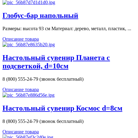
Глобус-бар напольный
Размеры: высота 93 см Материал: дерево, металл, пластик, ...
Описание товара
Настольный сувенир Планета с
подсветкой, d=10см
8 (800) 555-24-79 (звонок бесплатный)
Описание товара
Настольный сувенир Космос d=8см
8 (800) 555-24-79 (звонок бесплатный)
Описание товара