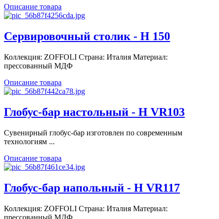
Описание товара
Сервировочный столик - Н 150
Коллекция: ZOFFOLI Страна: Италия Материал:
прессованный МДФ
Описание товара
Глобус-бар настольный - Н VR103
Сувенирный глобус-бар изготовлен по современным
технологиям ...
Описание товара
Глобус-бар напольный - Н VR117
Коллекция: ZOFFOLI Страна: Италия Материал:
прессованный МДФ