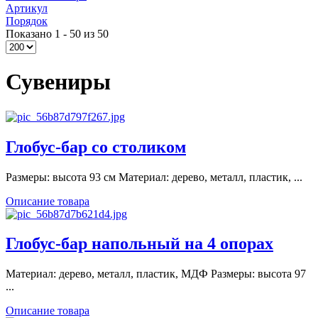
Артикул
Порядок
Показано 1 - 50 из 50
Сувениры
Глобус-бар со столиком
Размеры: высота 93 см Материал: дерево, металл, пластик, ...
Описание товара
Глобус-бар напольный на 4 опорах
Материал: дерево, металл, пластик, МДФ Размеры: высота 97
...
Описание товара