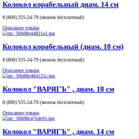
Колокол корабельный диам. 14 см
8 (800) 555-24-79 (звонок бесплатный)
Описание товара
Колокол корабельный (диам. 18 см)
8 (800) 555-24-79 (звонок бесплатный)
Описание товара
Колокол "ВАРЯГЪ" , диам. 18 см
8 (800) 555-24-79 (звонок бесплатный)
Описание товара
Колокол "ВАРЯГЪ" , диам. 14 см