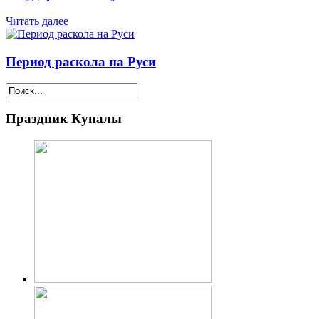
Читать далее
Период раскола на Руси
Праздник Купалы