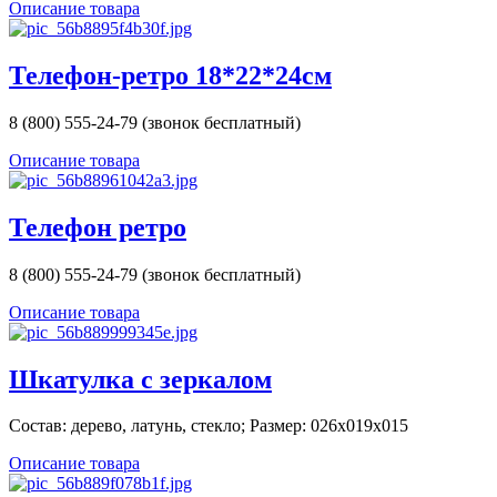
Описание товара
Телефон-ретро 18*22*24см
8 (800) 555-24-79 (звонок бесплатный)
Описание товара
Телефон ретро
8 (800) 555-24-79 (звонок бесплатный)
Описание товара
Шкатулка с зеркалом
Состав: дерево, латунь, стекло; Размер: 026x019x015
Описание товара