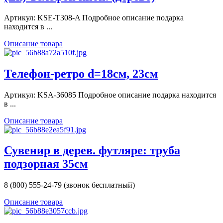
Артикул: KSE-T308-A Подробное описание подарка
находится в ...
Описание товара
Телефон-ретро d=18см, 23см
Артикул: KSA-36085 Подробное описание подарка находится
в ...
Описание товара
Сувенир в дерев. футляре: труба
подзорная 35см
8 (800) 555-24-79 (звонок бесплатный)
Описание товара